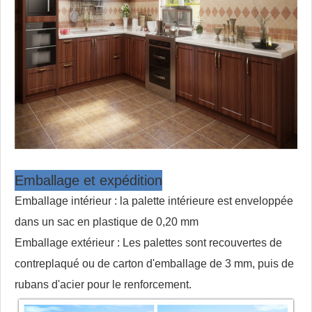
Emballage et expédition
Emballage intérieur : la palette intérieure est enveloppée
dans un sac en plastique de 0,20 mm
Emballage extérieur : Les palettes sont recouvertes de
contreplaqué ou de carton d'emballage de 3 mm, puis de
rubans d'acier pour le renforcement.