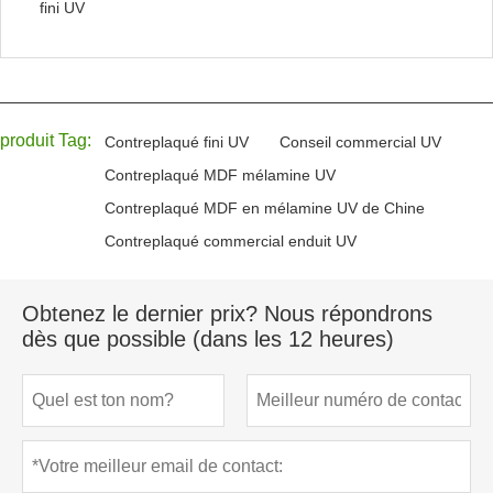
fini UV
produit Tag:
Contreplaqué fini UV
Conseil commercial UV
Contreplaqué MDF mélamine UV
Contreplaqué MDF en mélamine UV de Chine
Contreplaqué commercial enduit UV
Obtenez le dernier prix? Nous répondrons
dès que possible (dans les 12 heures)