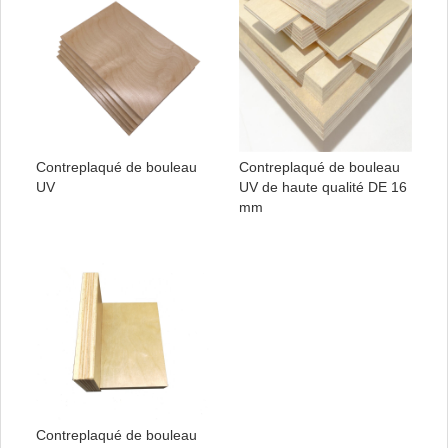
Contreplaqué de bouleau
Contreplaqué de bouleau
UV
UV de haute qualité DE 16
mm
Contreplaqué de bouleau