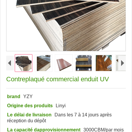
Contreplaqué commercial enduit UV
brand
YZY
Origine des produits
Linyi
Le délai de livraison
Dans les 7 à 14 jours après
réception du dépôt
La capacité dapprovisionnement
3000CBM/par mois