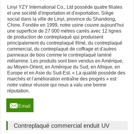
Linyi YZY International Co., Ltd possède quatre filiales
et une société d'importation et d'exportation. Siège
social dans la ville de Linyi, province du Shandong,
Chine. Fondée en 1999, notre usine couvre aujourd'hui
une superficie de 27 000 mètres carrés avec 12 lignes
de production de contreplaqué qui produisent
principalement du contreplaqué filmé, du contreplaqué
commercial, du contreplaqué de coffrage et d'autres
panneaux de bois comme le contreplaqué laminé
mélamine. Les produits sont bien vendus en Amérique,
au Moyen-Orient, en Amérique du Sud, en Afrique, en
Europe et en Asie du Sud-Est. « La qualité possède des
marchés et l'amélioration entraîne des progrès » est
notre valeur réussie qui nous a valu une bonne
réputation.

Email
Contreplaqué commercial enduit UV