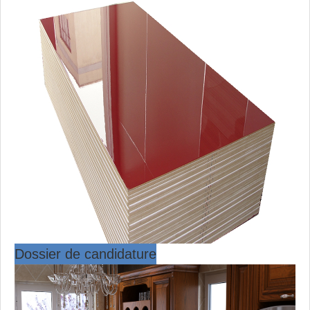
Dossier de candidature